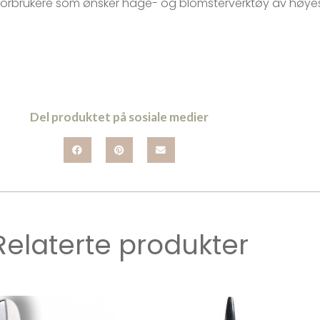
orbrukere som ønsker hage- og blomsterverktøy av høyeste
Del produktet på sosiale medier
Relaterte produkter