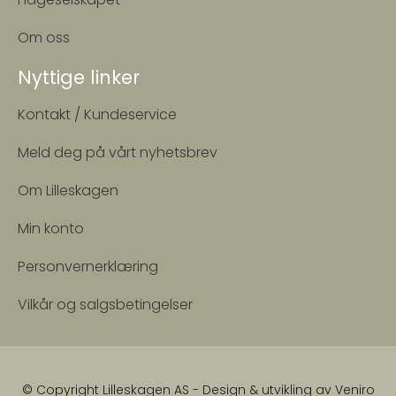
Om oss
Nyttige linker
Kontakt / Kundeservice
Meld deg på vårt nyhetsbrev
Om Lilleskagen
Min konto
Personvernerklæring
Vilkår og salgsbetingelser
© Copyright Lilleskagen AS - Design & utvikling av
Veniro