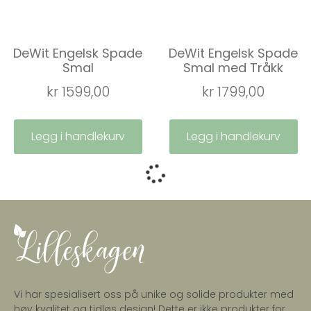
DeWit Engelsk Spade
DeWit Engelsk Spade
Smal
Smal med Tråkk
kr
1599,00
kr
1799,00
Legg i handlekurv
Legg i handlekurv