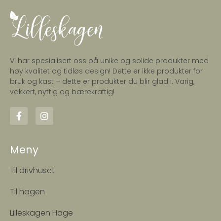
Vi har spesialisert oss på unike og solide produkter med
høy kvalitet og tidløs design! Dette er ikke produkter for
bruk og kast – dette er produkter du blir glad i. Varig,
vakkert, nyttig og bærekraftig!
Meny
Til drivhuset
Til hagen
Lilleskagen Hage