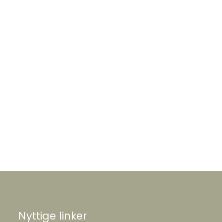
Nyttige linker