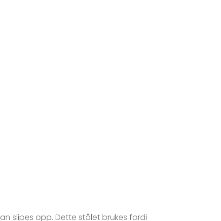
n slipes opp. Dette stålet brukes fordi