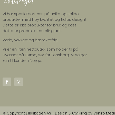
Vi har spesialisert oss på unike og solide
produkter med høy kvalitet og tidløs design!
Dette er ikke produkter for bruk og kast –
dette er produkter du blir glad i.
Varig, vakkert og bærekraftig!
Vi er en liten nettbutikk som holder til på
Hvasser på Tjøme, sør for Tønsberg. Vi selger
kun til kunder i Norge.
© Copyright Lilleskagen AS - Design & utvikling av
Veniro Medi