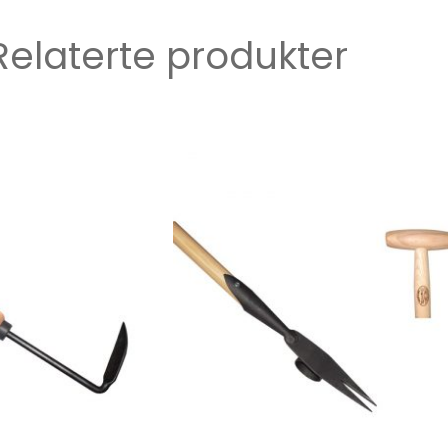
Relaterte produkter