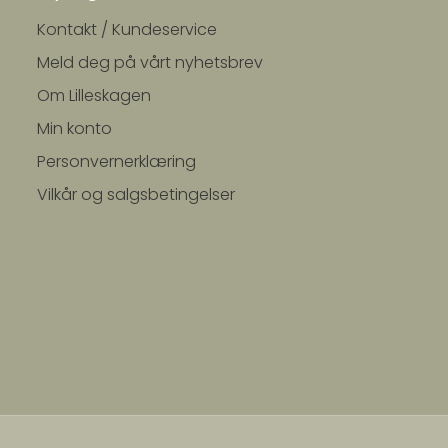
Kontakt / Kundeservice
Meld deg på vårt nyhetsbrev
Om Lilleskagen
Min konto
Personvernerklæring
Vilkår og salgsbetingelser