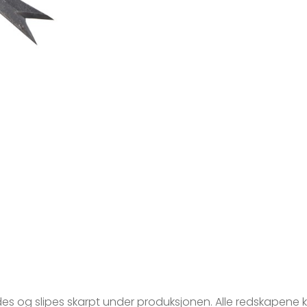
des og slipes skarpt under produksjonen. Alle redskapene ka