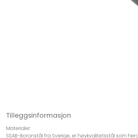
Tilleggsinformasjon
Materialer:
SSAB-Boronstål fra Sverige, er høykvalitetsstål som her