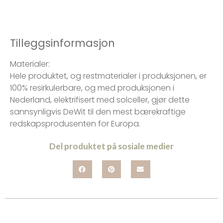
Tilleggsinformasjon
Materialer:
Hele produktet, og restmaterialer i produksjonen, er
100% resirkulerbare, og med produksjonen i
Nederland, elektrifisert med solceller, gjør dette
sannsynligvis DeWit til den mest bærekraftige
redskapsprodusenten for Europa.
Del produktet på sosiale medier