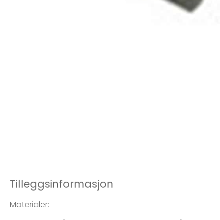
Tilleggsinformasjon
Materialer: