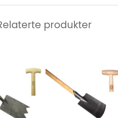
Relaterte produkter