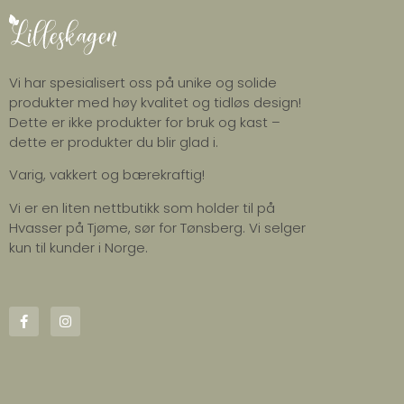
Vi har spesialisert oss på unike og solide
produkter med høy kvalitet og tidløs design!
Dette er ikke produkter for bruk og kast –
dette er produkter du blir glad i.
Varig, vakkert og bærekraftig!
Vi er en liten nettbutikk som holder til på
Hvasser på Tjøme, sør for Tønsberg. Vi selger
kun til kunder i Norge.