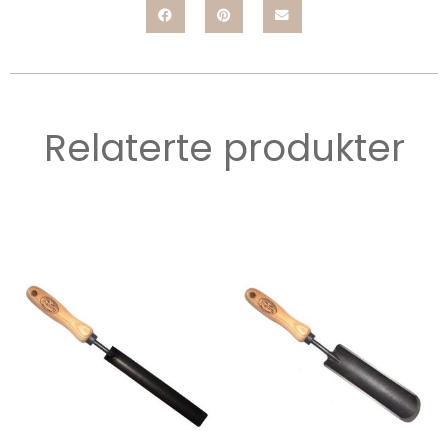
Relaterte produkter