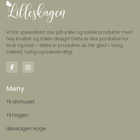
Vi har spesialisert oss på unike og solide produkter med
høy kvalitet og tidløs design! Dette er ikke produkter for
bruk og kast – dette er produkter du blir glad i. Varig,
vakkert, nyttig og bærekraftig!
Meny
Til drivhuset
Til hagen
Lilleskagen Hage