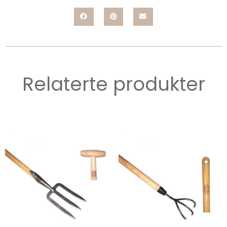
Relaterte produkter