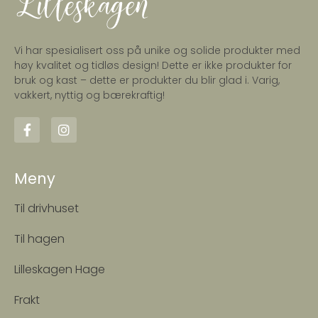
Vi har spesialisert oss på unike og solide produkter med
høy kvalitet og tidløs design! Dette er ikke produkter for
bruk og kast – dette er produkter du blir glad i. Varig,
vakkert, nyttig og bærekraftig!
Meny
Til drivhuset
Til hagen
Lilleskagen Hage
Frakt