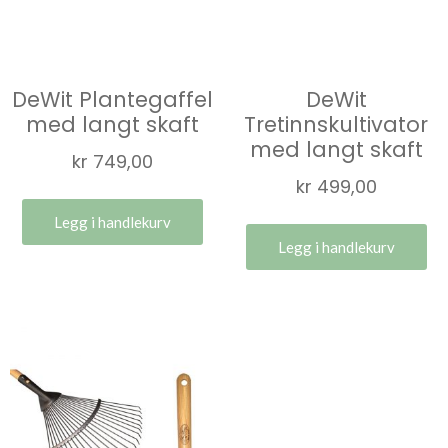
DeWit Plantegaffel
DeWit
med langt skaft
Tretinnskultivator
med langt skaft
kr
749,00
kr
499,00
Legg i handlekurv
Legg i handlekurv