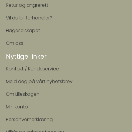
Retur og angrerett
Vil du bli forhandler?
Hageselskapet
Om oss
Nyttige linker
Kontakt / Kundeservice
Meld deg på vårt nyhetsbrev
Om Lilleskagen
Min konto
Personvernerklæring