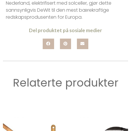
Nederland, elektrifisert med solceller, gjør dette
sannsynligvis DeWit til den mest bærekraftige
redskapsprodusenten for Europa.
Del produktet på sosiale medier
Relaterte produkter