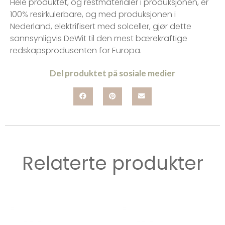
Hele produktet, og restmaterialer i produksjonen, er
100% resirkulerbare, og med produksjonen i
Nederland, elektrifisert med solceller, gjør dette
sannsynligvis DeWit til den mest bærekraftige
redskapsprodusenten for Europa.
Del produktet på sosiale medier
Relaterte produkter