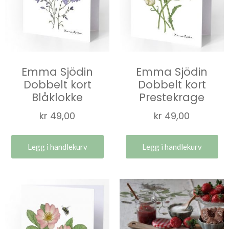
Emma Sjödin
Emma Sjödin
Dobbelt kort
Dobbelt kort
Blåklokke
Prestekrage
kr
49,00
kr
49,00
Legg i handlekurv
Legg i handlekurv