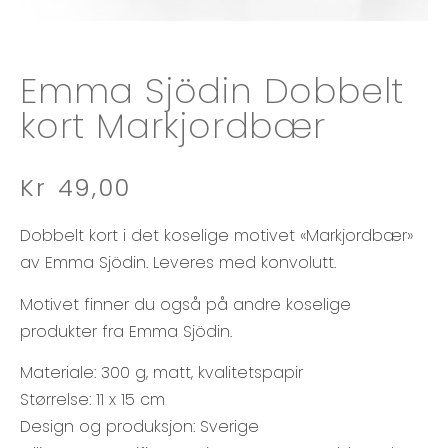
Emma Sjödin Dobbelt
kort Markjordbær
Kr
49,00
Dobbelt kort i det koselige motivet «Markjordbær»
av Emma Sjödin. Leveres med konvolutt.
Motivet finner du også på andre koselige
produkter fra Emma Sjödin.
Materiale: 300 g, matt, kvalitetspapir
Størrelse: 11 x 15 cm
Design og produksjon: Sverige