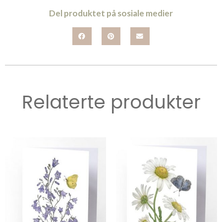
Del produktet på sosiale medier
Relaterte produkter