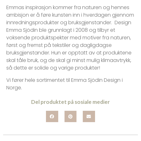
Emmas inspirasjon kommer fra naturen og hennes
ambisjon er å føre kunsten inn i hverdagen gjennom
innredningsprodukter og bruksgjenstander. Design
Emma Sjödin ble grunnlagt i 2008 og tilbyr et
voksende produktspekter med motiver fra naturen,
først og fremst på tekstiler og dagligdagse
bruksgjenstander. Hun er opptatt av at produktene
skal tåle bruk, og de skal gi minst mulig klimaavtrykk,
så dette er solide og varige produkter!
Vi fører hele sortimentet til Emma Sjödin Design i
Norge.
Del produktet på sosiale medier