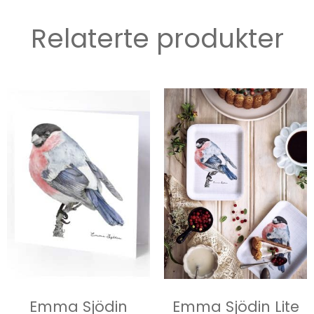
Relaterte produkter
Emma Sjödin
Emma Sjödin Lite