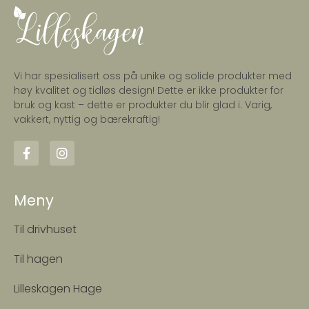
Vi har spesialisert oss på unike og solide produkter med
høy kvalitet og tidløs design! Dette er ikke produkter for
bruk og kast – dette er produkter du blir glad i. Varig,
vakkert, nyttig og bærekraftig!
Meny
Til drivhuset
Til hagen
Lilleskagen Hage