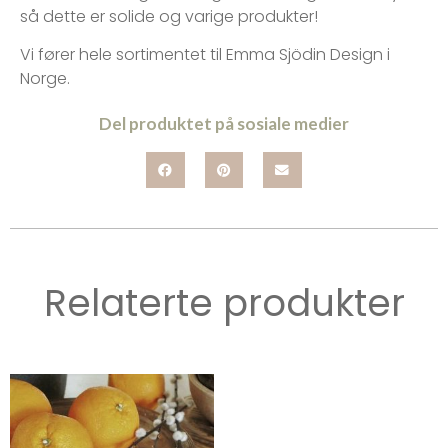
så dette er solide og varige produkter!
Vi fører hele sortimentet til Emma Sjödin Design i
Norge.
Del produktet på sosiale medier
Relaterte produkter