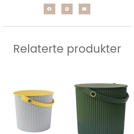
Relaterte produkter