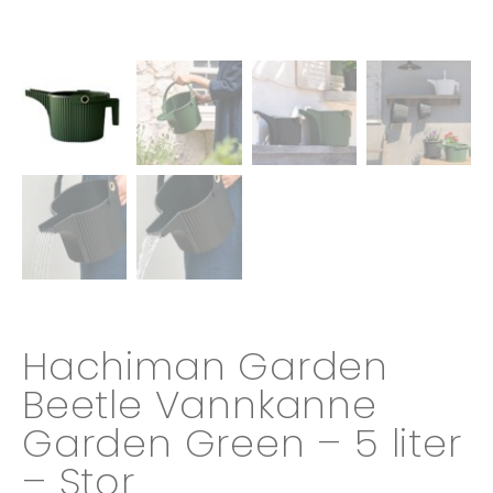
Hachiman Garden
Beetle Vannkanne
Garden Green – 5 liter
– Stor