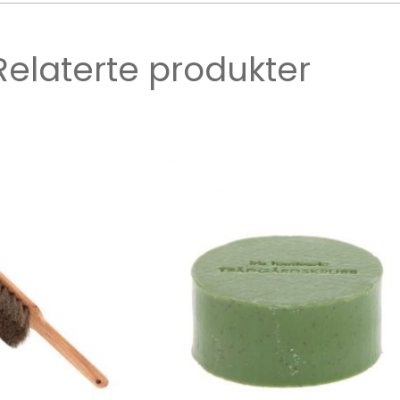
Relaterte produkter