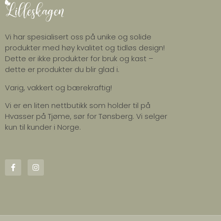
Vi har spesialisert oss på unike og solide
produkter med høy kvalitet og tidløs design!
Dette er ikke produkter for bruk og kast –
dette er produkter du blir glad i.
Varig, vakkert og bærekraftig!
Vi er en liten nettbutikk som holder til på
Hvasser på Tjøme, sør for Tønsberg. Vi selger
kun til kunder i Norge.