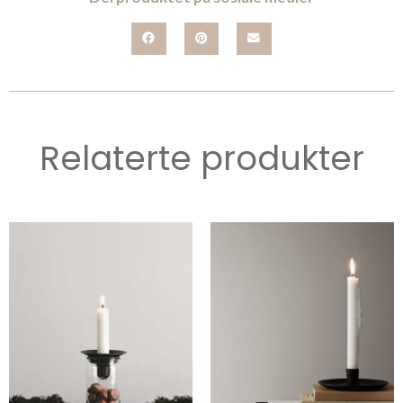
Relaterte produkter