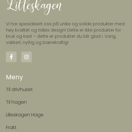
Vi har spesialisert oss på unike og solide produkter med
høy kvalitet og tidløs design! Dette er ikke produkter for
bruk og kast – dette er produkter du blir glad i. Varig,
vakkert, nyttig og bærekraftig!
Meny
Til drivhuset
Til hagen
Lilleskagen Hage
Frakt