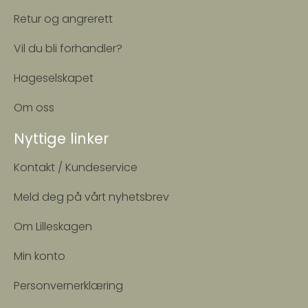
Retur og angrerett
Vil du bli forhandler?
Hageselskapet
Om oss
Nyttige linker
Kontakt / Kundeservice
Meld deg på vårt nyhetsbrev
Om Lilleskagen
Min konto
Personvernerklæring