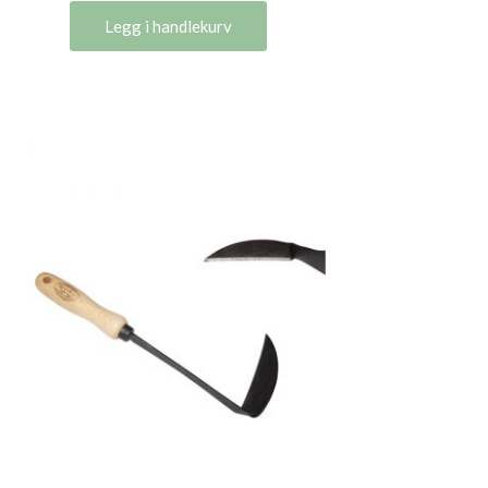
Legg i handlekurv