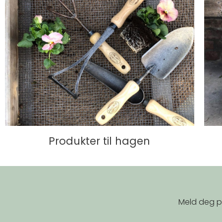
Produkter til hagen
Meld deg på