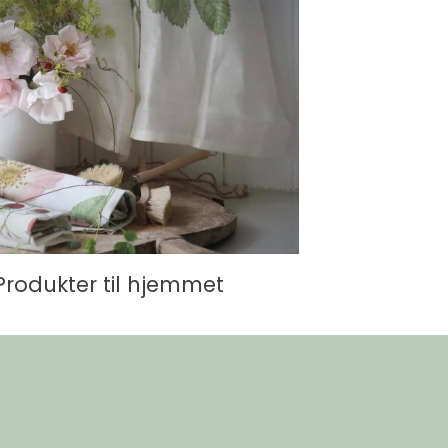
Produkter til hjemmet