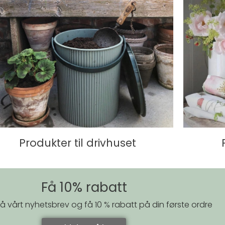
Produkter til drivhuset
Få 10% rabatt
 vårt nyhetsbrev og få 10 % rabatt på din første ordre