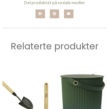
Del produktet på sosiale medier
Relaterte produkter